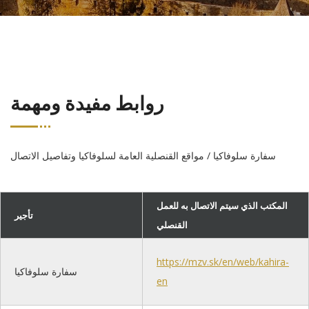
روابط مفيدة ومهمة
سفارة سلوفاكيا / مواقع القنصلية العامة لسلوفاكيا وتفاصيل الاتصال
المكتب الذي سيتم الاتصال به للعمل
تأجير
القنصلي
https://mzv.sk/en/web/kahira-
سفارة سلوفاكيا
en