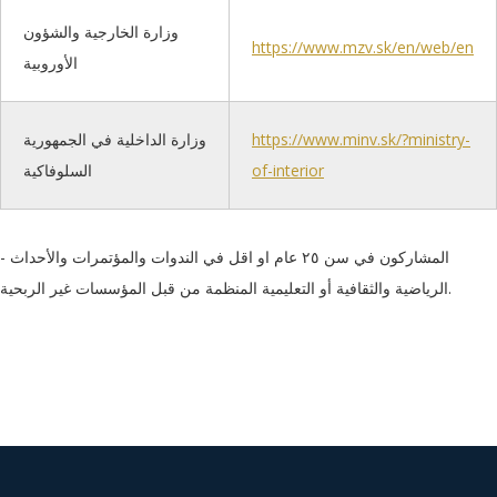
وزارة الخارجية والشؤون
https://www.mzv.sk/en/web/en
الأوروبية
https://www.minv.sk/?ministry-
وزارة الداخلية في الجمهورية
of-interior
السلوفاكية
- المشاركون في سن ٢٥ عام او اقل في الندوات والمؤتمرات والأحداث
الرياضية والثقافية أو التعليمية المنظمة من قبل المؤسسات غير الربحية.