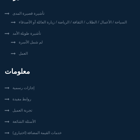
تأشيرة قصيرة المدى
السياحة / الأعمال / الطلاب / الثقافة / الرياضة / زيارة العائلة أو الأصدقاء
تأشيرة طويلة الأمد
لم شمل الأسرة
العمل
معلومات
إجازات رسمية
روابط مفيدة
تجربة العميل
الأسئلة الشائعة
خدمات القيمة المضافة (اختياري)