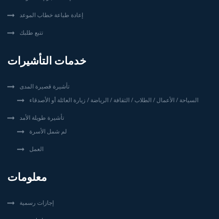
إعادة طباعة خطاب الموعد
تتبع طلبك
خدمات التأشيرات
تأشيرة قصيرة المدى
السياحة / الأعمال / الطلاب / الثقافة / الرياضة / زيارة العائلة أو الأصدقاء
تأشيرة طويلة الأمد
لم شمل الأسرة
العمل
معلومات
إجازات رسمية