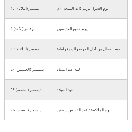
يوم العذراء مريم ذات السبعة آلام
15 سبتمبر (الثلاثاء)
يوم جميع القديسين
1 نوفمبر (الأحد)
يوم النضال من أجل الحرية والديمقراطية
17 نوفمبر (الثلاثاء)
ليلة عيد الميلاد
24 ديسمبر (الخميس)
عيد الميلاد
25 ديسمبر (الجمعة)
يوم الملاكمة / عيد القديس ستيفن
26 ديسمبر (السبت)