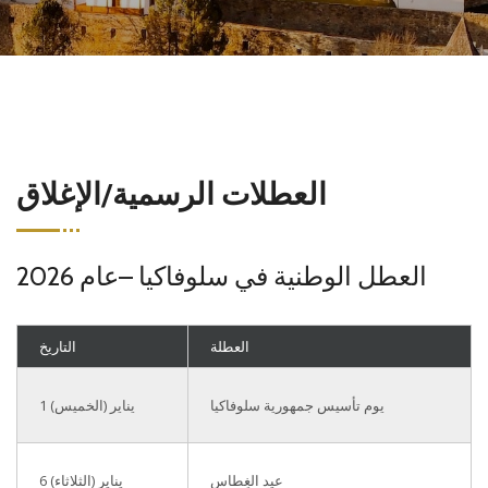
العطلات الرسمية/الإغلاق
العطل الوطنية في سلوفاكيا –عام 2026
العطلة
التاريخ
يوم تأسيس جمهورية سلوفاكيا
1 يناير (الخميس)
عيد الغِطاس
6 يناير (الثلاثاء)