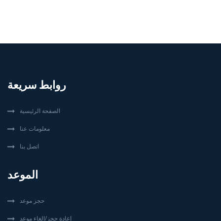
روابط سريعة
الصفحة الرئيسية
معلومات عنا
اتصل بنا
الموعد
حجز موعد
إعادة حجز/إلغاء موعد