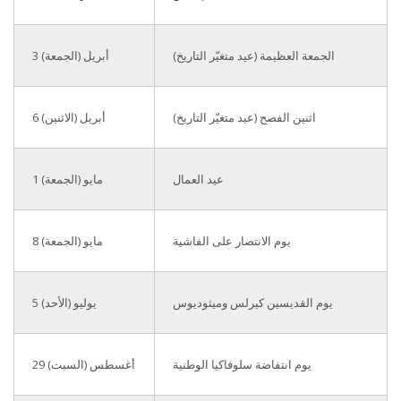
الجمعة العظيمة (عيد متغيّر التاريخ)
3 أبريل (الجمعة)
اثنين الفصح (عيد متغيّر التاريخ)
6 أبريل (الاثنين)
عيد العمال
1 مايو (الجمعة)
يوم الانتصار على الفاشية
8 مايو (الجمعة)
يوم القديسين كيرلس وميثوديوس
5 يوليو (الأحد)
يوم انتفاضة سلوفاكيا الوطنية
29 أغسطس (السبت)